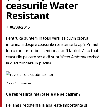
ceasurile Water
Resistant
06/08/2015
Pentru că suntem în toiul verii, se cuvin câteva
informaţii despre ceasurile rezistente la apă. Primul
lucru care ar trebui menţionat ar fi faptul că nu toate
ceasurile pe care scrie că sunt
Water Resistant
rezistă
la o scufundare în piscină.
Rolex Submariner
Ce reprezintă marcajele de pe cadran?
Pe lângă rezistenţa la apă, este importantă şi