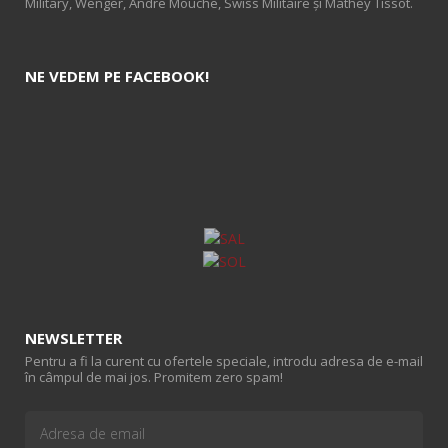
Military, Wenger, Andre Mouche, Swiss Militaire și Mathey Tissot.
NE VEDEM PE FACEBOOK!
NEWSLETTER
Pentru a fi la curent cu ofertele speciale, introdu adresa de e-mail
în câmpul de mai jos. Promitem zero spam!