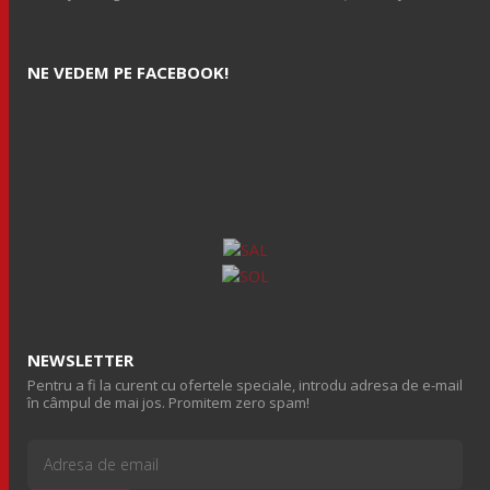
NE VEDEM PE FACEBOOK!
NEWSLETTER
Pentru a fi la curent cu ofertele speciale, introdu adresa de e-mail
în câmpul de mai jos. Promitem zero spam!