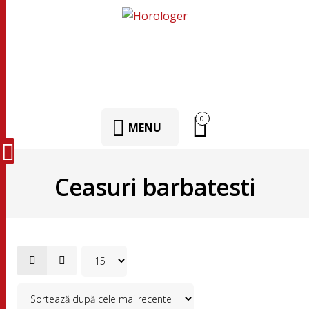
0
MENU
Ceasuri barbatesti