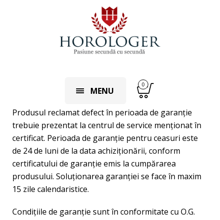
0
MENU
Produsul reclamat defect în perioada de garanţie
trebuie prezentat la centrul de service menţionat în
certificat. Perioada de garanţie pentru ceasuri este
de 24 de luni de la data achiziţionării, conform
certificatului de garanţie emis la cumpărarea
produsului. Soluţionarea garanţiei se face în maxim
15 zile calendaristice.
Condiţiile de garanţie sunt în conformitate cu O.G.