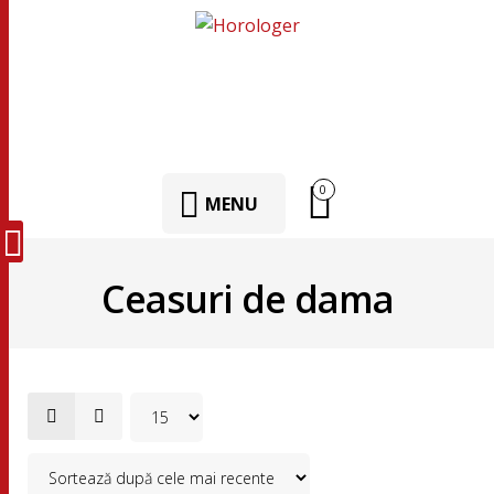
0
MENU
Ceasuri de dama