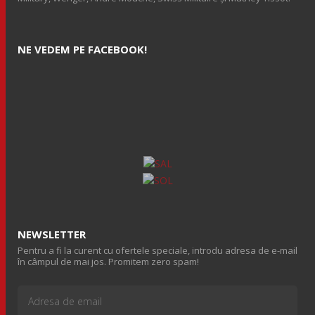
NE VEDEM PE FACEBOOK!
NEWSLETTER
Pentru a fi la curent cu ofertele speciale, introdu adresa de e-mail
în câmpul de mai jos. Promitem zero spam!