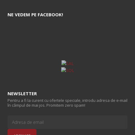
NE VEDEM PE FACEBOOK!
NEWSLETTER
Pentru a fi la curent cu ofertele speciale, introdu adresa de e-mail
în câmpul de mai jos. Promitem zero spam!