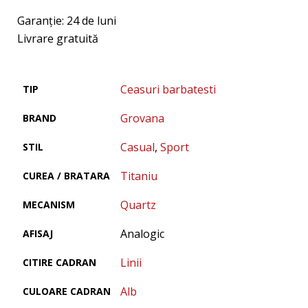
Garanţie: 24 de luni
Livrare gratuită
Ceasuri barbatesti
TIP
Grovana
BRAND
Casual
,
Sport
STIL
Titaniu
CUREA / BRATARA
Quartz
MECANISM
Analogic
AFISAJ
Linii
CITIRE CADRAN
Alb
CULOARE CADRAN