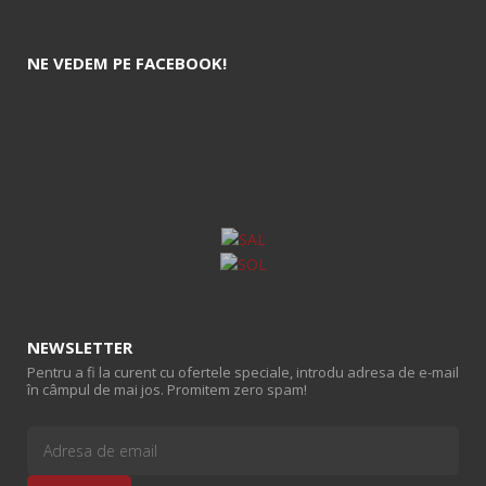
NE VEDEM PE FACEBOOK!
NEWSLETTER
Pentru a fi la curent cu ofertele speciale, introdu adresa de e-mail
în câmpul de mai jos. Promitem zero spam!