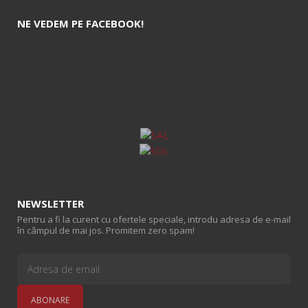
NE VEDEM PE FACEBOOK!
NEWSLETTER
Pentru a fi la curent cu ofertele speciale, introdu adresa de e-mail
în câmpul de mai jos. Promitem zero spam!