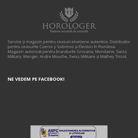
Service și magazin pentru ceasuri elveţiene autentice. Distribuitor
pentru ceasurile Cuervo y Sobrinos și Election în România.
Magazin autorizat pentru brandurile Grovana, Mondaine, Swiss
Military, Wenger, Andre Mouche, Swiss Militaire și Mathey Tissot.
NE VEDEM PE FACEBOOK!