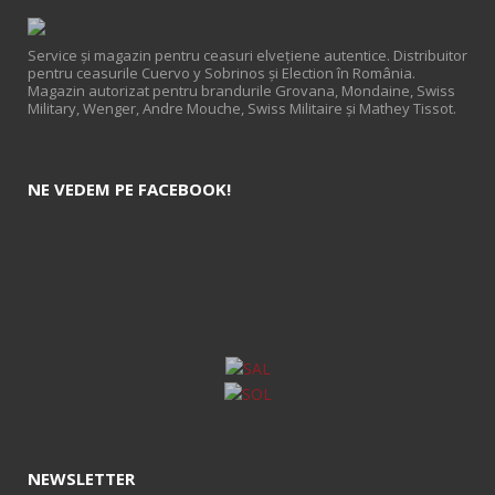
Service și magazin pentru ceasuri elveţiene autentice. Distribuitor
pentru ceasurile Cuervo y Sobrinos și Election în România.
Magazin autorizat pentru brandurile Grovana, Mondaine, Swiss
Military, Wenger, Andre Mouche, Swiss Militaire și Mathey Tissot.
NE VEDEM PE FACEBOOK!
NEWSLETTER