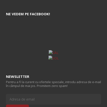
NE VEDEM PE FACEBOOK!
NEWSLETTER
Pentru a fi la curent cu ofertele speciale, introdu adresa de e-mail
în câmpul de mai jos. Promitem zero spam!