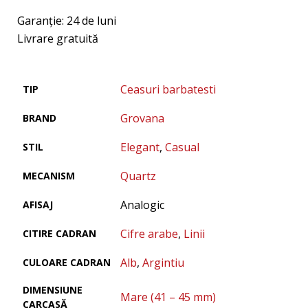
Garanţie: 24 de luni
Livrare gratuită
Ceasuri barbatesti
TIP
Grovana
BRAND
Elegant
,
Casual
STIL
Quartz
MECANISM
Analogic
AFISAJ
Cifre arabe
,
Linii
CITIRE CADRAN
Alb
,
Argintiu
CULOARE CADRAN
DIMENSIUNE
Mare (41 – 45 mm)
CARCASĂ