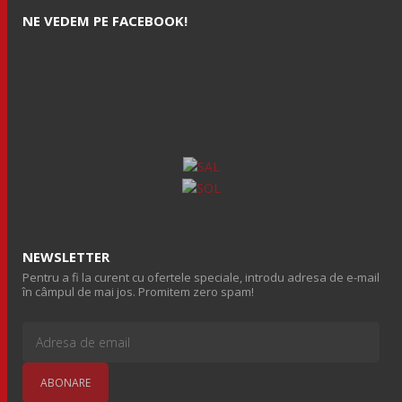
NE VEDEM PE FACEBOOK!
NEWSLETTER
Pentru a fi la curent cu ofertele speciale, introdu adresa de e-mail
în câmpul de mai jos. Promitem zero spam!