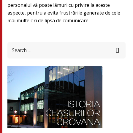
personalul vă poate lămuri cu privire la aceste
aspecte, pentru a evita frustrările generate de cele
mai multe ori de lipsa de comunicare.