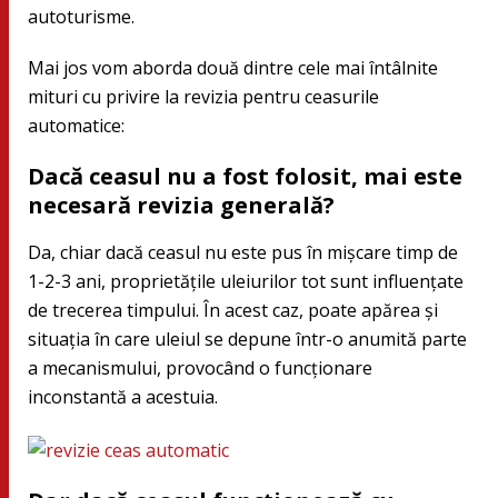
autoturisme.
Mai jos vom aborda două dintre cele mai întâlnite
mituri cu privire la revizia pentru ceasurile
automatice:
Dacă ceasul nu a fost folosit, mai este
necesară revizia generală?
Da, chiar dacă ceasul nu este pus în mișcare timp de
1-2-3 ani, proprietățile uleiurilor tot sunt influențate
de trecerea timpului. În acest caz, poate apărea și
situația în care uleiul se depune într-o anumită parte
a mecanismului, provocând o funcționare
inconstantă a acestuia.