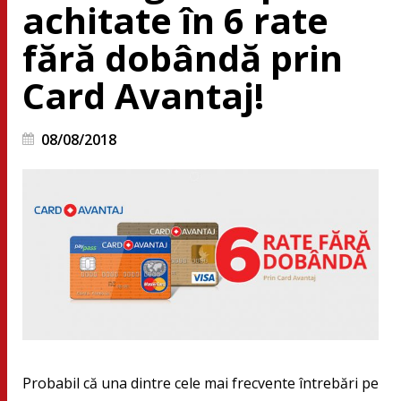
achitate în 6 rate
fără dobândă prin
Card Avantaj!
08/08/2018
Probabil că una dintre cele mai frecvente întrebări pe