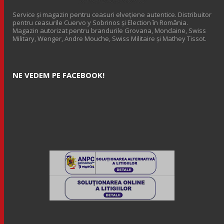
Service și magazin pentru ceasuri elveţiene autentice. Distribuitor
pentru ceasurile Cuervo y Sobrinos și Election în România.
Magazin autorizat pentru brandurile Grovana, Mondaine, Swiss
Military, Wenger, Andre Mouche, Swiss Militaire și Mathey Tissot.
NE VEDEM PE FACEBOOK!