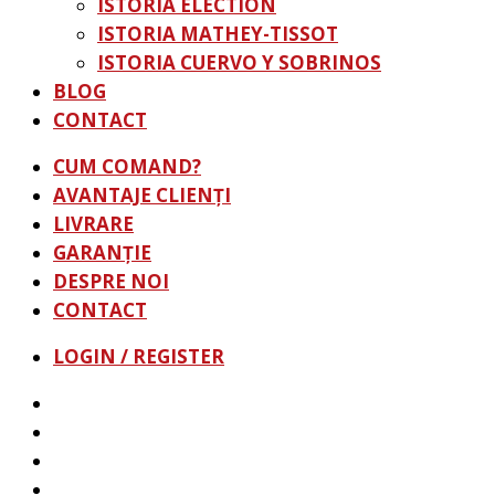
ISTORIA ELECTION
ISTORIA MATHEY-TISSOT
ISTORIA CUERVO Y SOBRINOS
BLOG
CONTACT
CUM COMAND?
AVANTAJE CLIENŢI
LIVRARE
GARANŢIE
DESPRE NOI
CONTACT
LOGIN / REGISTER