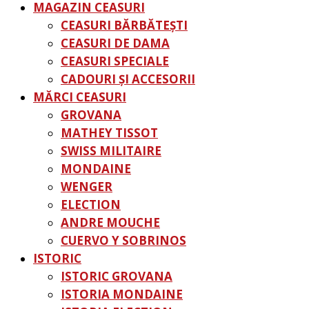
MAGAZIN CEASURI
CEASURI BĂRBĂTEȘTI
CEASURI DE DAMA
CEASURI SPECIALE
CADOURI ŞI ACCESORII
MĂRCI CEASURI
GROVANA
MATHEY TISSOT
SWISS MILITAIRE
MONDAINE
WENGER
ELECTION
ANDRE MOUCHE
CUERVO Y SOBRINOS
ISTORIC
ISTORIC GROVANA
ISTORIA MONDAINE