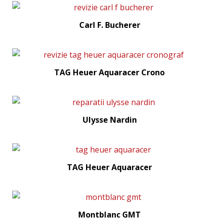
Carl F. Bucherer
TAG Heuer Aquaracer Crono
Ulysse Nardin
TAG Heuer Aquaracer
Montblanc GMT