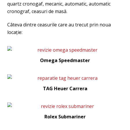
quartz cronogaf, mecanic, automatic, automatic
cronograf, ceasuri de masă.
Câteva dintre ceasurile care au trecut prin noua
locaţie:
Omega Speedmaster
TAG Heuer Carrera
Rolex Submariner