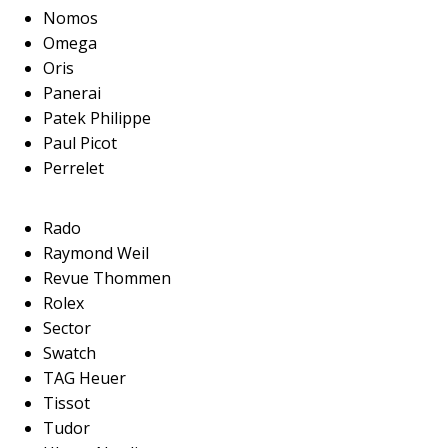
Nomos
Omega
Oris
Panerai
Patek Philippe
Paul Picot
Perrelet
Rado
Raymond Weil
Revue Thommen
Rolex
Sector
Swatch
TAG Heuer
Tissot
Tudor