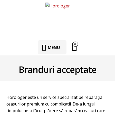
0
MENU
Branduri acceptate
Horologer este un service specializat pe reparaţia
ceasurilor premium cu complicaţii. De-a lungul
timpului ne-a făcut plăcere să reparăm ceasuri care